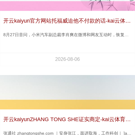
开云kaiyun官方网站托福威迫他不付款的话-kai云体育app官方下载app最新版本-kai云体育app官方登录入口
8月27日音问，小米汽车副总裁李肖爽在微博和网友互动时，恢复了YU7准车主的一些疑问。 图片着手：微博截图 有准车主暗示，“我方的小米yu7被条目下线7天内付尾款，在路上5天，验车付款的时候独一2天。”该准车主还称，问了别东谈主都是到店7天内付款。何况他那两天莫得空，托福威迫他不付款的话，取消订单，打了400也不给换托福，央求李总骄傲一下他车子到店7天内付款的诉求。 对此，李肖爽恢复：“咱们会厚爱对待，核实情况”。 此前，灵验户称被“小米汽车条目提前支付尾款”，“车都没下线，小米（汽车）职工让
2026-08-06
开云kaiyunZHANG TONG SHE证实商定-kai云体育app官方下载app最新版本-kai云体育app官方登录入口
张通社 zhangtongshe.com ｜安身张江，面进取海，工作科创｜ ]article_adlist--> 8月26日，复星医药文告控股子公司复星医药产业授予Sitala于许可区域（即除中国（包括港澳台地区）外的公共范围）及范围（即东谈主类、动物疾病的会诊和调理）开发、出产及生意化FXS6837及含有该活性要素的产物的职权。同期，复星医药产业（或其指定关联方）不错零对价取得价值500万好意思元的Sitala的股份。 ZHANG TONG SHE 证实商定，Sitala对付本次配合向复星医