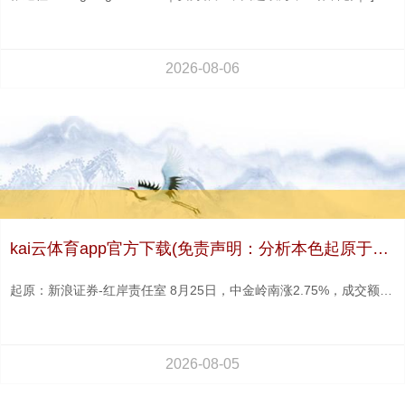
2026-08-06
kai云体育app官方下载(免责声明：分析本色起原于互联网-kai云体育app官方下载app最新版本-kai云体育app官方登录入口
起原：新浪证券-红岸责任室 8月25日，中金岭南涨2.75%，成交额5.74亿元，换手率2.94%，总市值195.85亿元。 异动分析 金属锌+金属铅+金属铜+小金属倡导+金属钴 1、公司主要业务是铅锌铜等有色金属的采矿、选矿、冶真金不怕火和深加工。公司主要居品有铅锭、锌锭及锌合金、阴极铜、白银、黄金、粗铜、电镓、工业硫酸、硫磺等。 2、公司主要居品有铅锌精矿、铜精矿、铅锭、锌锭及锌合金、白银、工业硫酸、硫磺等居品。 3、公司位于多米尼加的锌铜矿2019年坐褥精矿含铜金属量5656吨。 4、公
2026-08-05